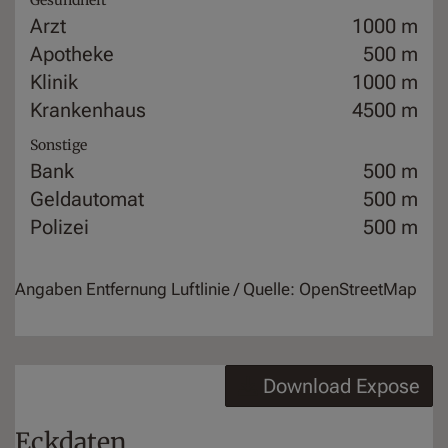
Arzt
1000 m
Apotheke
500 m
Klinik
1000 m
Krankenhaus
4500 m
Sonstige
Bank
500 m
Geldautomat
500 m
Polizei
500 m
Angaben Entfernung Luftlinie / Quelle: OpenStreetMap
Download Expose
Eckdaten