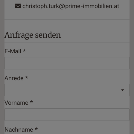
christoph.turk@prime-immobilien.at
Anfrage senden
E-Mail
Anrede
Vorname
Nachname