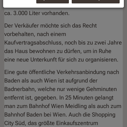
wird mit Öl, im Keller ist ein Tankausmaß von
ca. 3.000 Liter vorhanden.
Der Verkäufer möchte sich das Recht
vorbehalten, nach einem
Kaufvertragsabschluss, noch bis zu zwei Jahre
das Haus bewohnen zu dürfen, um in Ruhe
eine neue Unterkunft für sich zu organisieren.
Eine gute öffentliche Verkehrsanbindung nach
Baden als auch Wien ist aufgrund der
Badnerbahn, welche nur wenige Gehminuten
entfernt ist, gegeben. In 25 Minuten gelangt
man zum Bahnhof Wien Meidling als auch zum
Bahnhof Baden bei Wien. Auch die Shopping
City Süd, das größte Einkaufszentrum