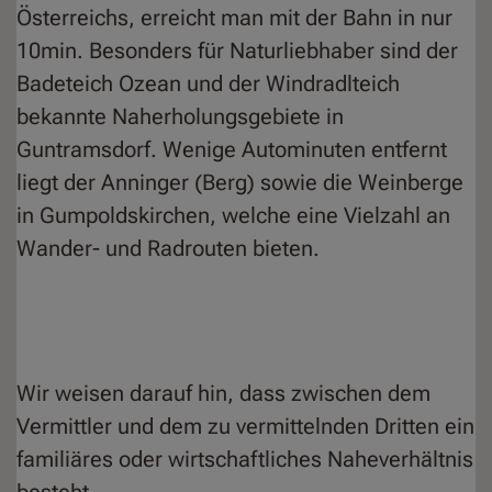
Österreichs, erreicht man mit der Bahn in nur
10min. Besonders für Naturliebhaber sind der
Badeteich Ozean und der Windradlteich
bekannte Naherholungsgebiete in
Guntramsdorf. Wenige Autominuten entfernt
liegt der Anninger (Berg) sowie die Weinberge
in Gumpoldskirchen, welche eine Vielzahl an
Wander- und Radrouten bieten.
Wir weisen darauf hin, dass zwischen dem
Vermittler und dem zu vermittelnden Dritten ein
familiäres oder wirtschaftliches Naheverhältnis
besteht.