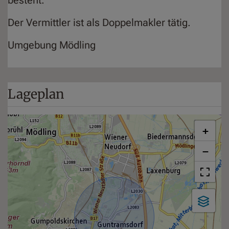
Der Vermittler ist als Doppelmakler tätig.
Umgebung Mödling
Lageplan
+
−