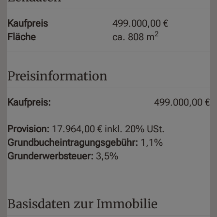
Kaufpreis
499.000,00 €
2
Fläche
ca. 808 m
Preisinformation
Kaufpreis:
499.000,00 €
Provision:
17.964,00 € inkl. 20% USt.
Grundbucheintragungsgebühr:
1,1%
Grunderwerbsteuer:
3,5%
Basisdaten zur Immobilie