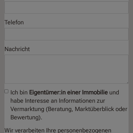
Telefon
Nachricht
Ich bin
Eigentümer:in einer Immobilie
und
habe Interesse an Informationen zur
Vermarktung (Beratung, Marktüberblick oder
Bewertung).
Wir verarbeiten Ihre personenbezogenen