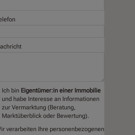
elefon
achricht
Ich bin
Eigentümer:in einer Immobilie
und habe Interesse an Informationen
zur Vermarktung (Beratung,
Marktüberblick oder Bewertung).
ir verarbeiten Ihre personenbezogenen