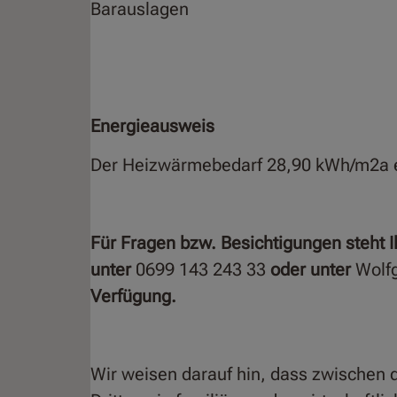
Barauslagen
Energieausweis
Der Heizwärmebedarf 28,90
kWh/m2a e
Für Fragen bzw. Besichtigungen steht 
unter
0699 143 243 33
oder unter
Wolf
Verfügung.
Wir weisen darauf hin, dass zwischen 