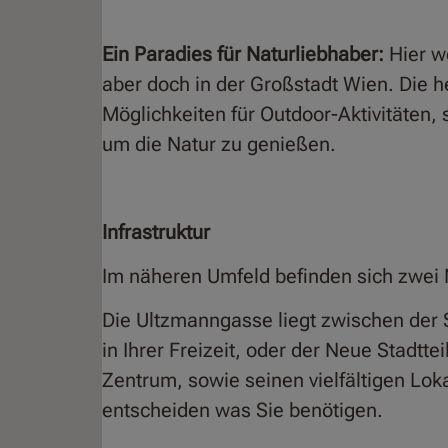
Ein Paradies für Naturliebhaber:
Hier w
aber doch in der Großstadt Wien. Die 
Möglichkeiten für Outdoor-Aktivitäten,
um die Natur zu genießen.
Infrastruktur
Im näheren Umfeld befinden sich zwei N
Die Ultzmanngasse liegt zwischen der 
in Ihrer Freizeit, oder der Neue Stadtte
Zentrum, sowie seinen vielfältigen Lok
entscheiden was Sie benötigen.