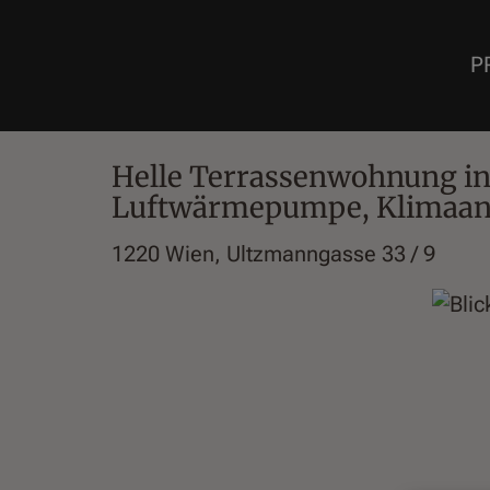
P
Helle Terrassenwohnung in 
Luftwärmepumpe, Klimaan
1220 Wien
, Ultzmanngasse 33 / 9