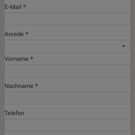
E-Mail
Anrede
Vorname
Nachname
Telefon