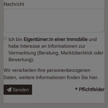
Nachricht
Ich bin
Eigentümer:in einer Immobilie
und
habe Interesse an Informationen zur
Vermarktung (Beratung, Marktüberblick oder
Bewertung).
Wir verarbeiten Ihre personenbezogenen
Daten, weitere Informationen finden Sie
hier
.
* Pflichtfelder
Senden