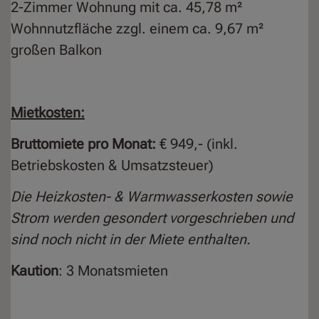
2-Zimmer Wohnung mit ca. 45,78 m²
Wohnnutzfläche zzgl. einem ca. 9,67 m²
großen Balkon
Mietkosten:
Bruttomiete
pro Monat:
€ 949,- (inkl.
Betriebskosten & Umsatzsteuer)
Die Heizkosten- & Warmwasserkosten sowie
Strom werden gesondert vorgeschrieben und
sind noch nicht in der Miete enthalten.
Kaution
: 3 Monatsmieten