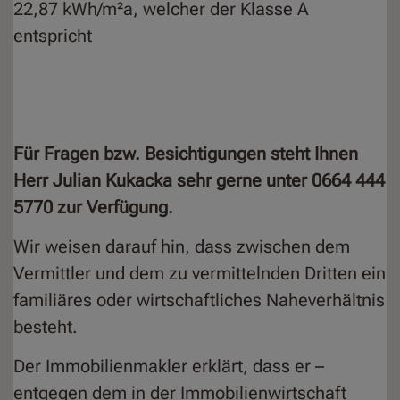
22,87 kWh/m²a, welcher der Klasse A
entspricht
Für Fragen bzw. Besichtigungen steht Ihnen
Herr Julian Kukacka sehr gerne unter 0664 444
5770 zur Verfügung.
Wir weisen darauf hin, dass zwischen dem
Vermittler und dem zu vermittelnden Dritten ein
familiäres oder wirtschaftliches Naheverhältnis
besteht.
Der Immobilienmakler erklärt, dass er –
entgegen dem in der Immobilienwirtschaft