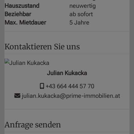
Hauszustand
neuwertig
Beziehbar
ab sofort
Max. Mietdauer
5 Jahre
Kontaktieren Sie uns
Julian Kukacka
+43 664 444 57 70
julian.kukacka@prime-immobilien.at
Anfrage senden