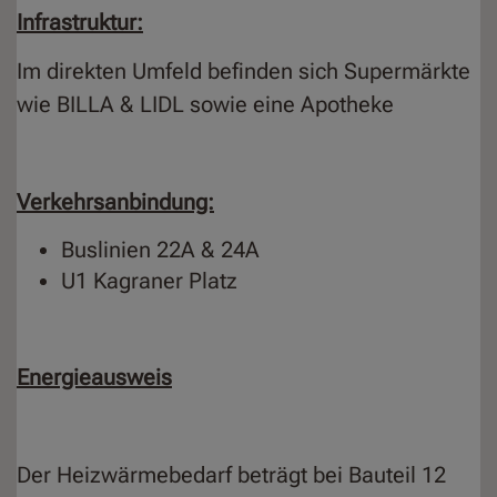
Infrastruktur:
Im direkten Umfeld befinden sich Supermärkte
wie BILLA & LIDL sowie eine Apotheke
Verkehrsanbindung:
Buslinien 22A & 24A
U1 Kagraner Platz
Energieausweis
Der Heizwärmebedarf beträgt bei Bauteil 12