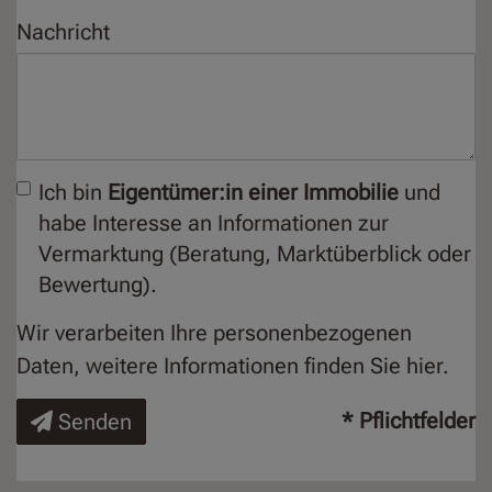
Nachricht
Ich bin
Eigentümer:in einer Immobilie
und
habe Interesse an Informationen zur
Vermarktung (Beratung, Marktüberblick oder
Bewertung).
Wir verarbeiten Ihre personenbezogenen
Daten, weitere Informationen finden Sie
hier
.
* Pflichtfelder
Senden