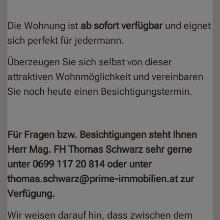
Die Wohnung ist
ab sofort verfügbar
und eignet
sich perfekt für jedermann.
Überzeugen Sie sich selbst von dieser
attraktiven Wohnmöglichkeit und vereinbaren
Sie noch heute einen Besichtigungstermin.
Für Fragen bzw. Besichtigungen steht Ihnen
Herr Mag. FH Thomas Schwarz sehr gerne
unter 0699 117 20 814 oder unter
thomas.schwarz@prime-immobilien.at zur
Verfügung.
Wir weisen darauf hin, dass zwischen dem