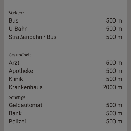
Verkehr
Bus
500 m
U-Bahn
500 m
Straßenbahn / Bus
500 m
Gesundheit
Arzt
500 m
Apotheke
500 m
Klinik
500 m
Krankenhaus
2000 m
Sonstige
Geldautomat
500 m
Bank
500 m
Polizei
500 m