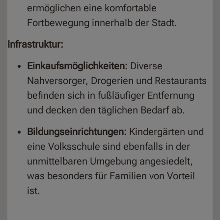
ermöglichen eine komfortable
Fortbewegung innerhalb der Stadt.
Infrastruktur:
Einkaufsmöglichkeiten:
Diverse
Nahversorger, Drogerien und Restaurants
befinden sich in fußläufiger Entfernung
und decken den täglichen Bedarf ab.
Bildungseinrichtungen:
Kindergärten und
eine Volksschule sind ebenfalls in der
unmittelbaren Umgebung angesiedelt,
was besonders für Familien von Vorteil
ist.