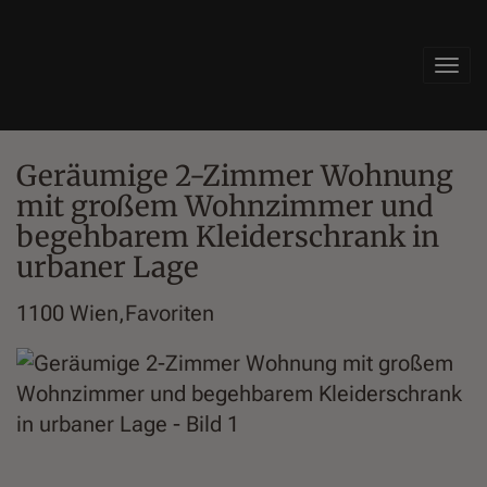
Navi
Geräumige 2-Zimmer Wohnung
mit großem Wohnzimmer und
begehbarem Kleiderschrank in
urbaner Lage
1100 Wien,Favoriten