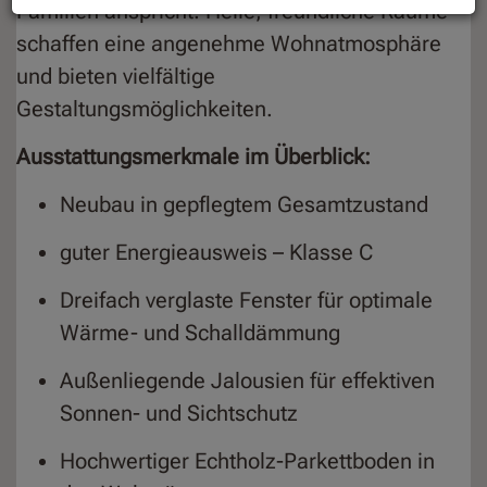
Familien anspricht. Helle, freundliche Räume
schaffen eine angenehme Wohnatmosphäre
und bieten vielfältige
Gestaltungsmöglichkeiten.
Ausstattungsmerkmale im Überblick:
Neubau in gepflegtem Gesamtzustand
guter Energieausweis – Klasse C
Dreifach verglaste Fenster für optimale
Wärme- und Schalldämmung
Außenliegende Jalousien für effektiven
Sonnen- und Sichtschutz
Hochwertiger Echtholz-Parkettboden in