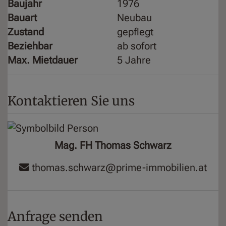
Baujahr
1976
Bauart
Neubau
Zustand
gepflegt
Beziehbar
ab sofort
Max. Mietdauer
5 Jahre
Kontaktieren Sie uns
Mag. FH Thomas Schwarz
thomas.schwarz@prime-immobilien.at
Anfrage senden