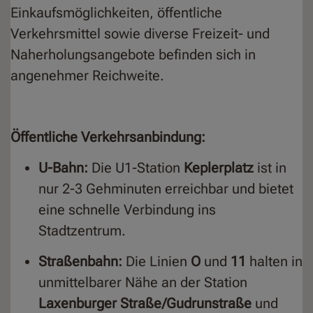
Einkaufsmöglichkeiten, öffentliche
Verkehrsmittel sowie diverse Freizeit- und
Naherholungsangebote befinden sich in
angenehmer Reichweite.
Öffentliche Verkehrsanbindung:
U-Bahn:
Die U1-Station
Keplerplatz
ist in
nur 2-3 Gehminuten erreichbar und bietet
eine schnelle Verbindung ins
Stadtzentrum.
Straßenbahn:
Die Linien
O
und
11
halten in
unmittelbarer Nähe an der Station
Laxenburger Straße/Gudrunstraße
und