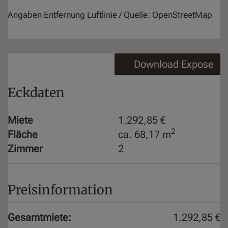
Angaben Entfernung Luftlinie / Quelle: OpenStreetMap
Download Expose
Eckdaten
Miete
1.292,85 €
2
Fläche
ca. 68,17 m
Zimmer
2
Preisinformation
Gesamtmiete:
1.292,85 €