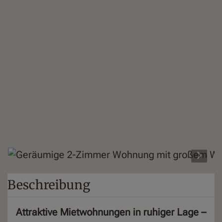
Beschreibung
Attraktive Mietwohnungen in ruhiger Lage –