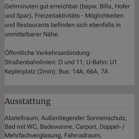
Gehminuten gut erreichbar (bspw. Billa, Hofer
und Spar). Freizeitaktivitäts - Möglichkeiten
und Restaurants befinden sich ebenfalls in
unmittelbarer Nähe.
Öffentliche Verkehrsanbindung:
Straßenbahnlinien: O und 11; U-Bahn: U1
Keplerplatz (2min); Bus: 14A, 66A, 7A
Ausstattung
Abstellraum
Außenliegender Sonnenschutz
Bad mit WC
Badewanne
Carport
Doppel- /
Mehrfachverglasung
Fahrradraum