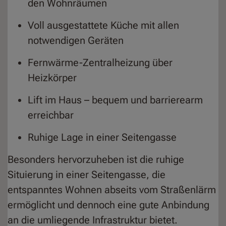
den Wohnräumen
Voll ausgestattete Küche mit allen
notwendigen Geräten
Fernwärme-Zentralheizung über
Heizkörper
Lift im Haus – bequem und barrierearm
erreichbar
Ruhige Lage in einer Seitengasse
Besonders hervorzuheben ist die ruhige
Situierung in einer Seitengasse, die
entspanntes Wohnen abseits vom Straßenlärm
ermöglicht und dennoch eine gute Anbindung
an die umliegende Infrastruktur bietet.