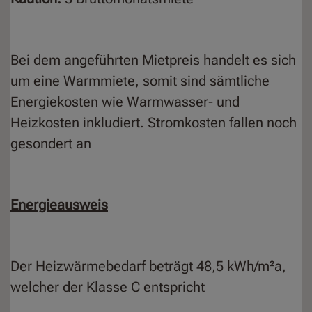
Bei dem angeführten Mietpreis handelt es sich
um eine Warmmiete, somit sind sämtliche
Energiekosten wie Warmwasser- und
Heizkosten inkludiert. Stromkosten fallen noch
gesondert an
Energieausweis
Der Heizwärmebedarf beträgt 48,5 kWh/m²a,
welcher der Klasse C entspricht