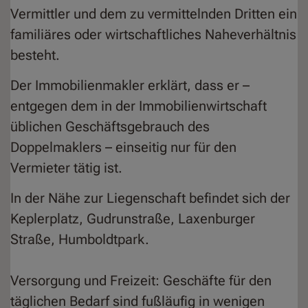
Vermittler und dem zu vermittelnden Dritten ein
familiäres oder wirtschaftliches Naheverhältnis
besteht.
Der Immobilienmakler erklärt, dass er –
entgegen dem in der Immobilienwirtschaft
üblichen Geschäftsgebrauch des
Doppelmaklers – einseitig nur für den
Vermieter tätig ist.
In der Nähe zur Liegenschaft befindet sich der
Keplerplatz, Gudrunstraße, Laxenburger
Straße, Humboldtpark.
Versorgung und Freizeit: Geschäfte für den
täglichen Bedarf sind fußläufig in wenigen