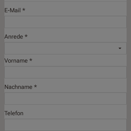
E-Mail
Anrede
Vorname
Nachname
Telefon