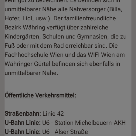
unmittelbarer Nähe alle Nahversorger (Billa,
Hofer, Lidl, usw.). Der familienfreundliche
Bezirk Währing verfügt über zahlreiche
Kindergärten, Schulen und Gymnasien, die zu
Fuß oder mit dem Rad erreichbar sind. Die
Fachhochschule Wien und das WIFI Wien am
Währinger Gürtel befinden sich ebenfalls in
unmittelbarer Nähe.
Öffentliche Verkehrsmittel:
Straßenbahn:
Linie 42
U-Bahn Linie:
U6 - Station Michelbeuern-AKH
U-Bahn Linie:
U6 - Alser Straße