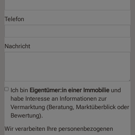
Telefon
Nachricht
Ich bin
Eigentümer:in einer Immobilie
und
habe Interesse an Informationen zur
Vermarktung (Beratung, Marktüberblick oder
Bewertung).
Wir verarbeiten Ihre personenbezogenen