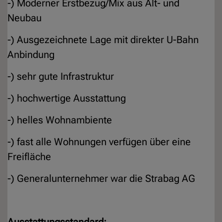
-) Moderner Erstbezug/Mix aus Alt- und
Neubau
-) Ausgezeichnete Lage mit direkter U-Bahn
Anbindung
-) sehr gute Infrastruktur
-) hochwertige Ausstattung
-) helles Wohnambiente
-) fast alle Wohnungen verfügen über eine
Freifläche
-) Generalunternehmer war die Strabag AG
Ausstattungsstandard: