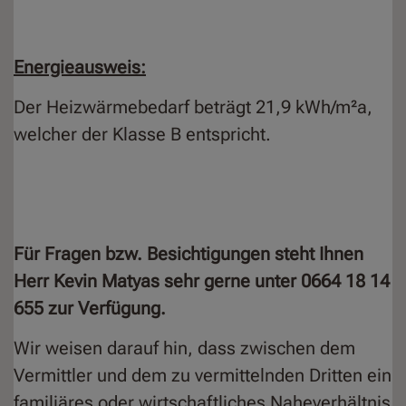
Energieausweis:
Der Heizwärmebedarf beträgt 21,9 kWh/m²a,
welcher der Klasse B entspricht.
Für Fragen bzw. Besichtigungen steht Ihnen
Herr Kevin Matyas sehr gerne unter 0664 18 14
655 zur Verfügung.
Wir weisen darauf hin, dass zwischen dem
Vermittler und dem zu vermittelnden Dritten ein
familiäres oder wirtschaftliches Naheverhältnis