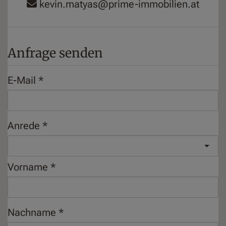
kevin.matyas@prime-immobilien.at
Anfrage senden
E-Mail
Anrede
Vorname
Nachname