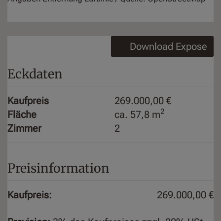
Download Expose
Eckdaten
Kaufpreis
269.000,00 €
2
Fläche
ca. 57,8 m
Zimmer
2
Preisinformation
Kaufpreis:
269.000,00 €