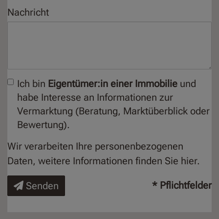
Nachricht
Ich bin
Eigentümer:in einer Immobilie
und
habe Interesse an Informationen zur
Vermarktung (Beratung, Marktüberblick oder
Bewertung).
Wir verarbeiten Ihre personenbezogenen
Daten, weitere Informationen finden Sie
hier
.
* Pflichtfelder
Senden