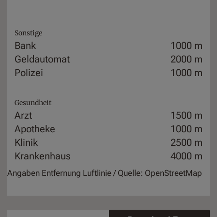
Sonstige
Bank
1000 m
Geldautomat
2000 m
Polizei
1000 m
Gesundheit
Arzt
1500 m
Apotheke
1000 m
Klinik
2500 m
Krankenhaus
4000 m
Angaben Entfernung Luftlinie / Quelle: OpenStreetMap