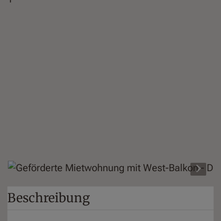
Beschreibung