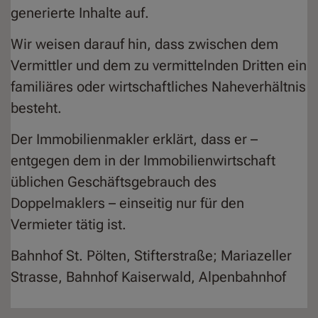
generierte Inhalte auf.
Wir weisen darauf hin, dass zwischen dem
Vermittler und dem zu vermittelnden Dritten ein
familiäres oder wirtschaftliches Naheverhältnis
besteht.
Der Immobilienmakler erklärt, dass er –
entgegen dem in der Immobilienwirtschaft
üblichen Geschäftsgebrauch des
Doppelmaklers – einseitig nur für den
Vermieter tätig ist.
Bahnhof St. Pölten, Stifterstraße; Mariazeller
Strasse, Bahnhof Kaiserwald, Alpenbahnhof