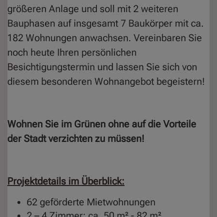
größeren Anlage und soll mit 2 weiteren
Bauphasen auf insgesamt 7 Baukörper mit ca.
182 Wohnungen anwachsen. Vereinbaren Sie
noch heute Ihren persönlichen
Besichtigungstermin und lassen Sie sich von
diesem besonderen Wohnangebot begeistern!
Wohnen Sie im Grünen ohne auf die Vorteile
der Stadt verzichten zu müssen!
Projektdetails im Überblick:
62 geförderte Mietwohnungen
2 – 4 Zimmer; ca. 50 m² - 82 m²