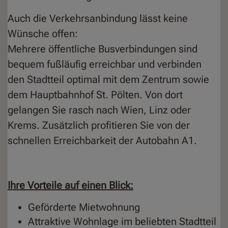
Auch die Verkehrsanbindung lässt keine
Wünsche offen:
Mehrere öffentliche Busverbindungen sind
bequem fußläufig erreichbar und verbinden
den Stadtteil optimal mit dem Zentrum sowie
dem Hauptbahnhof St. Pölten. Von dort
gelangen Sie rasch nach Wien, Linz oder
Krems. Zusätzlich profitieren Sie von der
schnellen Erreichbarkeit der Autobahn A1.
Ihre Vorteile auf einen Blick:
Geförderte Mietwohnung
Attraktive Wohnlage im beliebten Stadtteil