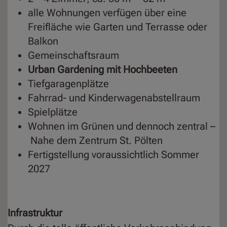
alle Wohnungen verfügen über eine
Freifläche wie Garten und Terrasse oder
Balkon
Gemeinschaftsraum
Urban Gardening mit Hochbeeten
Tiefgaragenplätze
Fahrrad- und Kinderwagenabstellraum
Spielplätze
Wohnen im Grünen und dennoch zentral –
Nahe dem Zentrum St. Pölten
Fertigstellung voraussichtlich Sommer
2027
Infrastruktur