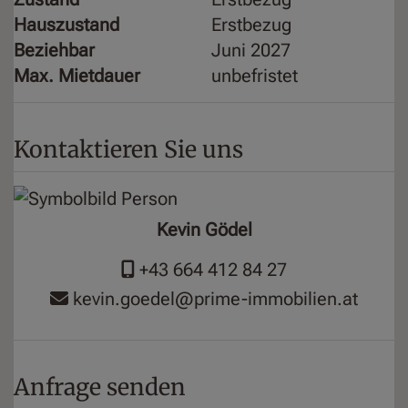
Hauszustand
Erstbezug
Beziehbar
Juni 2027
Max. Mietdauer
unbefristet
Kontaktieren Sie uns
Kevin Gödel
+43 664 412 84 27
kevin.goedel@prime-immobilien.at
Anfrage senden