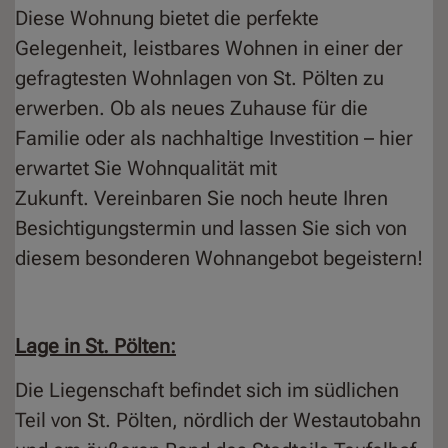
Diese Wohnung bietet die perfekte
Gelegenheit, leistbares Wohnen in einer der
gefragtesten Wohnlagen von St. Pölten zu
erwerben. Ob als neues Zuhause für die
Familie oder als nachhaltige Investition – hier
erwartet Sie Wohnqualität mit
Zukunft. Vereinbaren Sie noch heute Ihren
Besichtigungstermin und lassen Sie sich von
diesem besonderen Wohnangebot begeistern!
Lage in St. Pölten:
Die Liegenschaft befindet sich im südlichen
Teil von St. Pölten, nördlich der Westautobahn