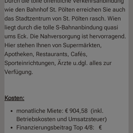
Durch die tolle öffentliche Verkehrsanbindung
wie den Bahnhof St. Pölten erreichen Sie auch
das Stadtzentrum von St. Pölten rasch. Wien
liegt durch die tolle S-Bahnanbindung quasi
ums Eck. Die Nahversorgung ist hervorragend.
Hier stehen Ihnen von Supermärkten,
Apotheken, Restaurants, Cafés,
Sporteinrichtungen, Ärzte u.dgl. alles zur
Verfügung.
Kosten:
monatliche Miete: € 904,58 (inkl.
Betriebskosten und Umsatzsteuer)
Finanzierungsbeitrag Top 4/8: €