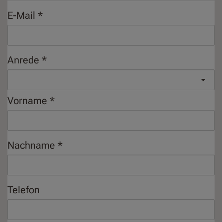
E-Mail
Anrede
Vorname
Nachname
Telefon