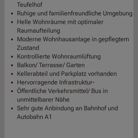
Teufelhof
Ruhige und familienfreundliche Umgebung
Helle Wohnräume mit optimaler
Raumaufteilung
Moderne Wohnhausanlage in gepflegtem
Zustand
Kontrollierte Wohnraumlüftung
Balkon/ Terrasse/ Garten
Kellerabteil und Parkplatz vorhanden
Hervorragende Infrastruktur-
Öffentliche Verkehrsmittel/ Bus in
unmittelbarer Nähe
Sehr gute Anbindung an Bahnhof und
Autobahn A1