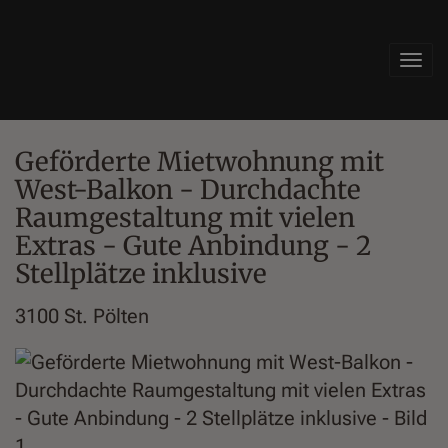
Navi
Geförderte Mietwohnung mit
West-Balkon - Durchdachte
Raumgestaltung mit vielen
Extras - Gute Anbindung - 2
Stellplätze inklusive
3100 St. Pölten