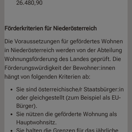
26.480,90
Förderkriterien für
Niederösterreich
Die Voraussetzungen für gefördertes Wohnen
in Niederösterreich werden von der Abteilung
Wohnungsförderung des Landes geprüft. Die
Förderungswürdigkeit der Bewohner:innen
hängt von folgenden Kriterien ab:
Sie sind österreichische/r Staatsbürger:in
oder gleichgestellt (zum Beispiel als EU-
Bürger).
Sie nützen die geförderte Wohnung als
Hauptwohnsitz.
Sie halten die Grenzen für das jährliche