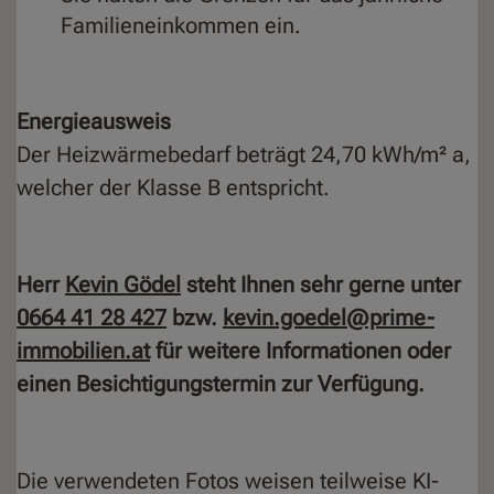
Familieneinkommen ein.
Energieausweis
Der Heizwärmebedarf beträgt 24,70 kWh/m² a,
welcher der Klasse B entspricht.
Herr
Kevin Gödel
steht Ihnen sehr gerne unter
0664 41 28 427
bzw.
kevin.goedel@prime-
immobilien.at
für weitere Informationen oder
einen Besichtigungstermin zur Verfügung.
Die verwendeten Fotos weisen teilweise KI-