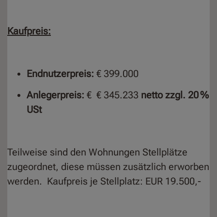
Kaufpreis:
Endnutzerpreis:
€ 399.000
Anlegerpreis:
€ € 345.233
netto zzgl. 20 %
USt
Teilweise sind den Wohnungen Stellplätze
zugeordnet, diese müssen zusätzlich erworben
werden. Kaufpreis je Stellplatz: EUR 19.500,-