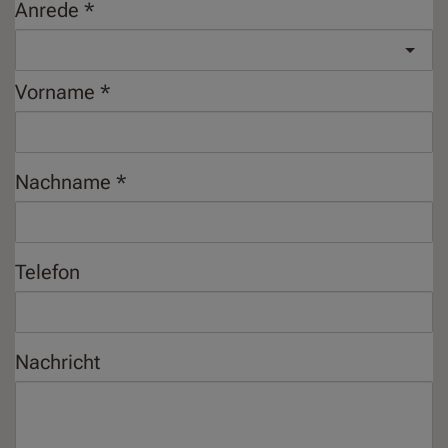
Anrede
Vorname
Nachname
Telefon
Nachricht