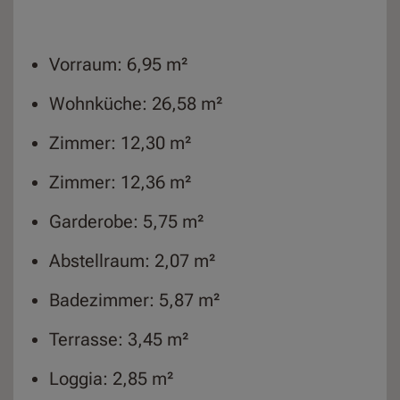
Vorraum: 6,95 m²
Wohnküche: 26,58 m²
Zimmer: 12,30 m²
Zimmer: 12,36 m²
Garderobe: 5,75 m²
Abstellraum: 2,07 m²
Badezimmer: 5,87 m²
Terrasse: 3,45 m²
Loggia: 2,85 m²