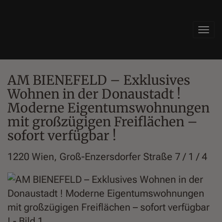
Navi
AM BIENEFELD – Exklusives
Wohnen in der Donaustadt !
Moderne Eigentumswohnungen
mit großzügigen Freiflächen –
sofort verfügbar !
1220 Wien
, Groß-Enzersdorfer Straße 7 / 1 / 4