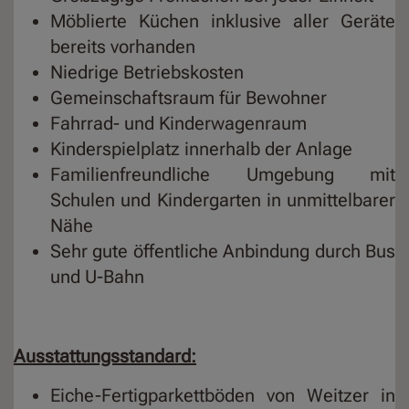
Möblierte Küchen inklusive aller Geräte
bereits vorhanden
Niedrige Betriebskosten
Gemeinschaftsraum für Bewohner
Fahrrad- und Kinderwagenraum
Kinderspielplatz innerhalb der Anlage
Familienfreundliche Umgebung mit
Schulen und Kindergarten in unmittelbarer
Nähe
Sehr gute öffentliche Anbindung durch Bus
und U-Bahn
Ausstattungsstandard:
Eiche-Fertigparkettböden von Weitzer in