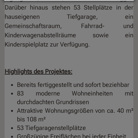
Darüber hinaus stehen 53 Stellplätze in der
hauseigenen Tiefgarage, ein
Gemeinschaftsraum, Fahrrad- und
Kinderwagenabstellräume sowie ein
Kinderspielplatz zur Verfügung.
Highlights des Projektes:
Bereits fertiggestellt und sofort beziehbar
83 moderne Wohneinheiten mit
durchdachten Grundrissen
Attraktive Wohnungsgrößen von ca. 40 m²
bis 108 m²
53 Tiefgaragenstellplätze
Großzügige Freiflächen bei jeder Einheit