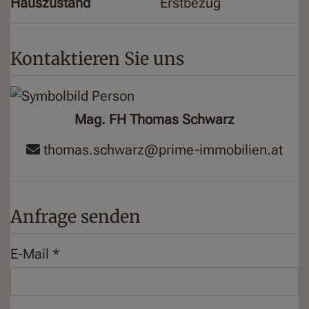
Hauszustand
Erstbezug
Kontaktieren Sie uns
Mag. FH Thomas Schwarz
thomas.schwarz@prime-immobilien.at
Anfrage senden
E-Mail