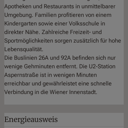
Apotheken und Restaurants in unmittelbarer
Umgebung. Familien profitieren von einem
Kindergarten sowie einer Volksschule in
direkter Nähe. Zahlreiche Freizeit- und
Sportmöglichkeiten sorgen zusätzlich für hohe
Lebensqualität.
Die Buslinien 26A und 92A befinden sich nur
wenige Gehminuten entfernt. Die U2-Station
Aspernstraße ist in wenigen Minuten
erreichbar und gewährleistet eine schnelle
Verbindung in die Wiener Innenstadt.
Energieausweis