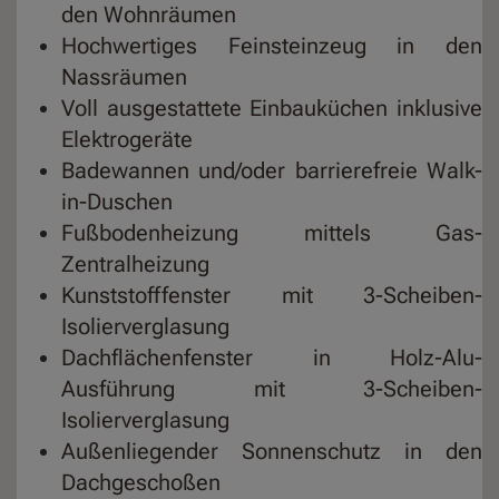
den Wohnräumen
Hochwertiges Feinsteinzeug in den
Nassräumen
Voll ausgestattete Einbauküchen inklusive
Elektrogeräte
Badewannen und/oder barrierefreie Walk-
in-Duschen
Fußbodenheizung mittels Gas-
Zentralheizung
Kunststofffenster mit 3-Scheiben-
Isolierverglasung
Dachflächenfenster in Holz-Alu-
Ausführung mit 3-Scheiben-
Isolierverglasung
Außenliegender Sonnenschutz in den
Dachgeschoßen