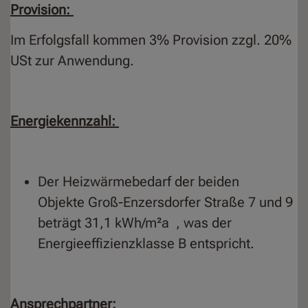
Provision:
Im Erfolgsfall kommen 3% Provision zzgl. 20%
USt zur Anwendung.
Energiekennzahl:
Der Heizwärmebedarf der beiden
Objekte Groß-Enzersdorfer Straße 7 und 9
beträgt 31,1 kWh/m²a , was der
Energieeffizienzklasse B entspricht.
Ansprechpartner: