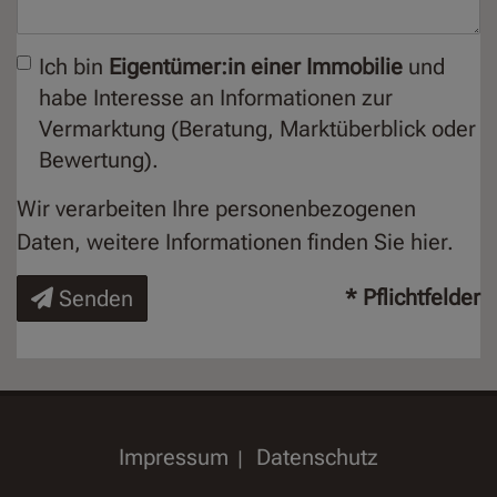
Ich bin
Eigentümer:in einer Immobilie
und
habe Interesse an Informationen zur
Vermarktung (Beratung, Marktüberblick oder
Bewertung).
Wir verarbeiten Ihre personenbezogenen
Daten, weitere Informationen finden Sie
hier
.
* Pflichtfelder
Senden
Impressum
Datenschutz
|