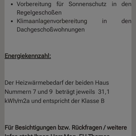
Vorbereitung für Sonnenschutz in den
Regelgeschoßen
Klimaanlagenvorbereitung in den
Dachgeschoßwohnungen
Energiekennzahl:
Der Heizwärmebedarf der beiden Haus
Nummern 7 und 9 beträgt jeweils 31,1
kWh/m2a und entspricht der Klasse B
Für Besichtigungen bzw. Rückfragen / weitere