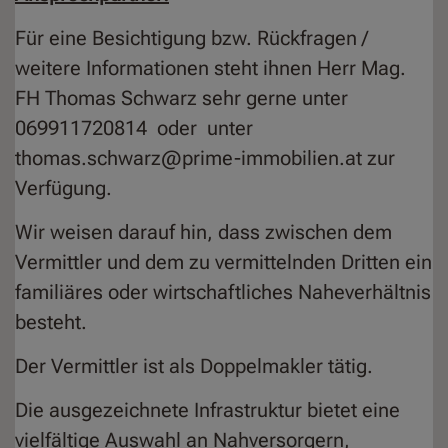
Für eine Besichtigung bzw. Rückfragen /
weitere Informationen steht ihnen Herr Mag.
FH Thomas Schwarz sehr gerne unter
069911720814 oder unter
thomas.schwarz@prime-immobilien.at zur
Verfügung.
Wir weisen darauf hin, dass zwischen dem
Vermittler und dem zu vermittelnden Dritten ein
familiäres oder wirtschaftliches Naheverhältnis
besteht.
Der Vermittler ist als Doppelmakler tätig.
Die ausgezeichnete Infrastruktur bietet eine
vielfältige Auswahl an Nahversorgern,