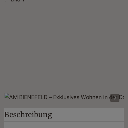
Beschreibung