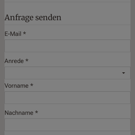
Anfrage senden
E-Mail
Anrede
Vorname
Nachname