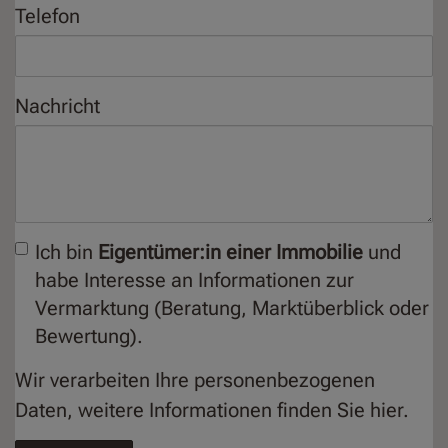
Telefon
Nachricht
Ich bin
Eigentümer:in einer Immobilie
und
habe Interesse an Informationen zur
Vermarktung (Beratung, Marktüberblick oder
Bewertung).
Wir verarbeiten Ihre personenbezogenen
Daten, weitere Informationen finden Sie
hier
.