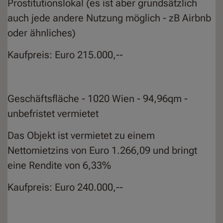
Prostitutionslokal (es ist aber grundsätzlich
auch jede andere Nutzung möglich - zB Airbnb
oder ähnliches)
Kaufpreis: Euro 215.000,--
Geschäftsfläche - 1020 Wien - 94,96qm -
unbefristet vermietet
Das Objekt ist vermietet zu einem
Nettomietzins von Euro 1.266,09 und bringt
eine Rendite von 6,33%
Kaufpreis: Euro 240.000,--