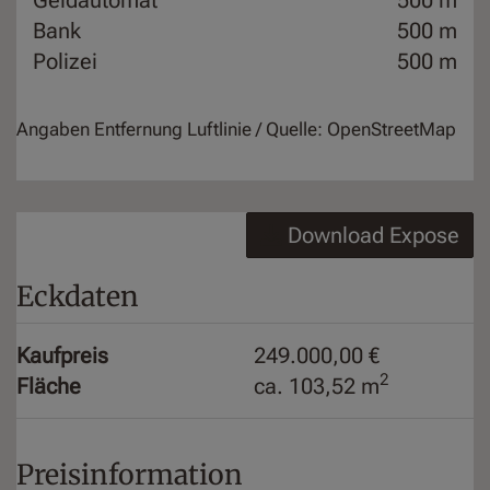
Bank
500 m
Polizei
500 m
Angaben Entfernung Luftlinie / Quelle: OpenStreetMap
Download Expose
Eckdaten
Kaufpreis
249.000,00 €
2
Fläche
ca. 103,52 m
Preisinformation