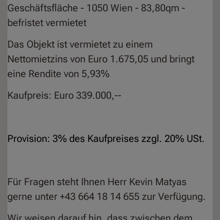
Geschäftsfläche - 1050 Wien - 83,80qm -
befristet vermietet
Das Objekt ist vermietet zu einem
Nettomietzins von Euro 1.675,05 und bringt
eine Rendite von 5,93%
Kaufpreis: Euro 339.000,--
Provision: 3% des Kaufpreises zzgl. 20% USt.
Für Fragen steht Ihnen Herr Kevin Matyas
gerne unter +43 664 18 14 655 zur Verfügung.
Wir weisen darauf hin, dass zwischen dem