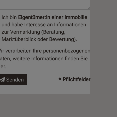
Ich bin
Eigentümer:in einer Immobilie
und habe Interesse an Informationen
zur Vermarktung (Beratung,
Marktüberblick oder Bewertung).
ir verarbeiten Ihre personenbezogenen
aten, weitere Informationen finden Sie
ier
.
* Pflichtfelder
Senden