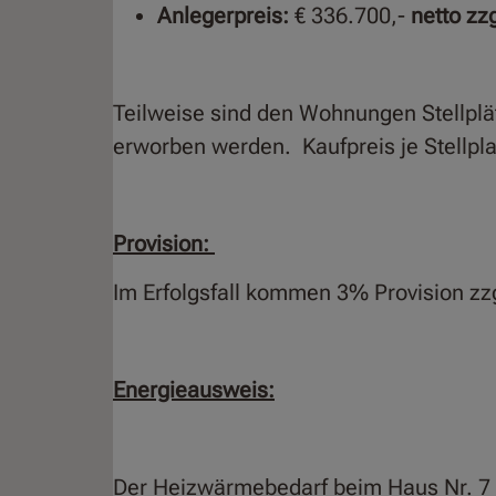
Anlegerpreis:
€ 336.700,-
netto zz
Teilweise sind den Wohnungen Stellplä
erworben werden. Kaufpreis je Stellpla
Provision:
Im Erfolgsfall kommen 3% Provision z
Energieausweis:
Der Heizwärmebedarf beim Haus Nr. 7 