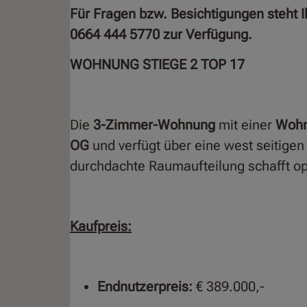
Für Fragen bzw. Besichtigungen steht 
0664 444 5770 zur Verfügung.
WOHNUNG STIEGE 2 TOP 17
Die
3-Zimmer-Wohnung
mit einer
Wohn
OG
und verfügt über eine west seitigen
durchdachte Raumaufteilung schafft op
Kaufpreis:
Endnutzerpreis:
€ 389.000,-