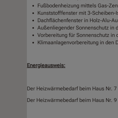
Fußbodenheizung mittels Gas-Zen
Kunststofffenster mit 3-Scheiben-I
Dachflächenfenster in Holz-Alu-Au
Außenliegender Sonnenschutz in
Vorbereitung für Sonnenschutz in
Klimaanlagenvorbereitung in de
Energieausweis:
Der Heizwärmebedarf beim Haus Nr. 7 
Der Heizwärmebedarf beim Haus Nr. 9 