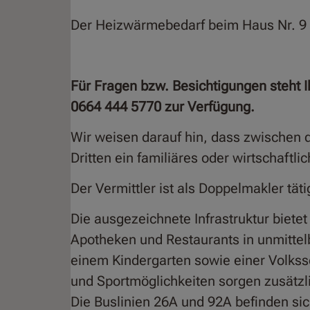
Der Heizwärmebedarf beim Haus Nr. 9 
Für Fragen bzw. Besichtigungen steht 
0664 444 5770 zur Verfügung.
Wir weisen darauf hin, dass zwischen 
Dritten ein familiäres oder wirtschaftl
Der Vermittler ist als Doppelmakler täti
Die ausgezeichnete Infrastruktur bietet
Apotheken und Restaurants in unmittel
einem Kindergarten sowie einer Volkssc
und Sportmöglichkeiten sorgen zusätzli
Die Buslinien 26A und 92A befinden si