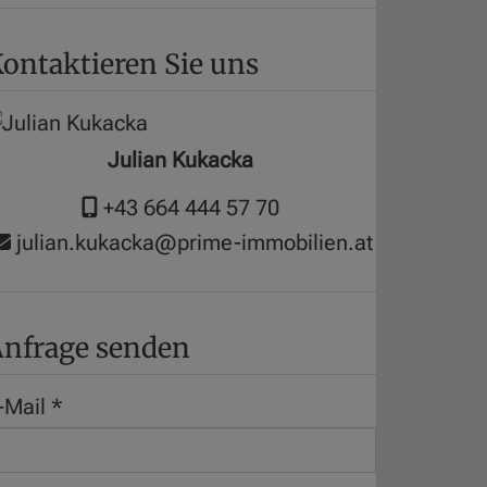
ontaktieren Sie uns
Julian Kukacka
+43 664 444 57 70
julian.kukacka@prime-immobilien.at
nfrage senden
-Mail