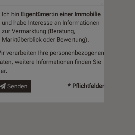
Ich bin
Eigentümer:in einer Immobilie
und habe Interesse an Informationen
zur Vermarktung (Beratung,
Marktüberblick oder Bewertung).
ir verarbeiten Ihre personenbezogenen
aten, weitere Informationen finden Sie
ier
.
* Pflichtfelder
Senden