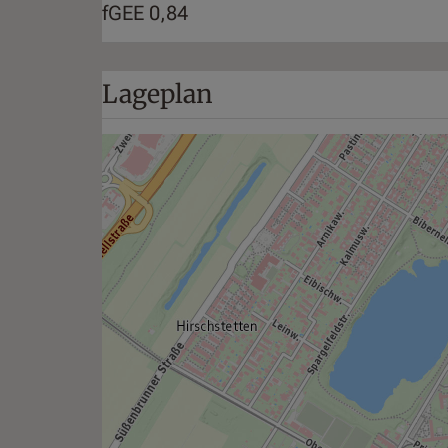
fGEE
0,84
Lageplan