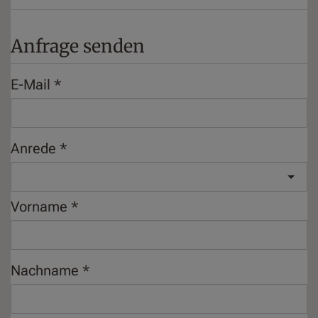
Anfrage senden
E-Mail
Anrede
Vorname
Nachname