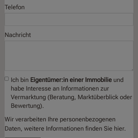
Telefon
Nachricht
Ich bin
Eigentümer:in einer Immobilie
und
habe Interesse an Informationen zur
Vermarktung (Beratung, Marktüberblick oder
Bewertung).
Wir verarbeiten Ihre personenbezogenen
Daten, weitere Informationen finden Sie
hier
.