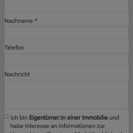
Nachname
Telefon
Nachricht
Ich bin
Eigentümer:in einer Immobilie
und
habe Interesse an Informationen zur