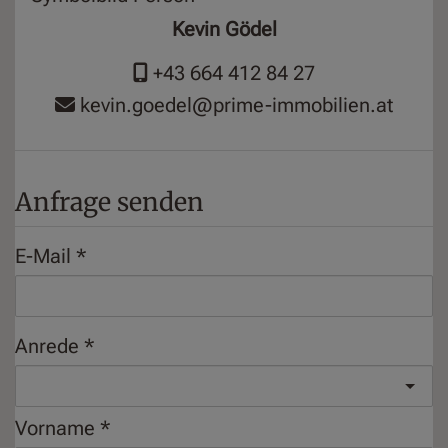
Kevin Gödel
+43 664 412 84 27
kevin.goedel@prime-immobilien.at
Anfrage senden
E-Mail
Anrede
Vorname