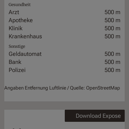
Gesundheit
Arzt
500 m
Apotheke
500 m
Klinik
500 m
Krankenhaus
500 m
Sonstige
Geldautomat
500 m
Bank
500 m
Polizei
500 m
Angaben Entfernung Luftlinie / Quelle: OpenStreetMap
Download Expose