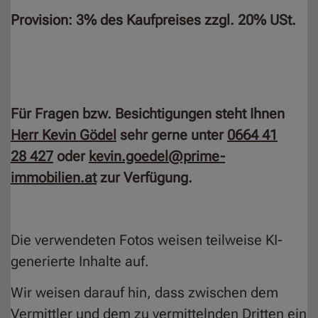
Provision: 3% des Kaufpreises zzgl. 20% USt.
Für Fragen bzw. Besichtigungen steht Ihnen
Herr Kevin Gödel
sehr gerne unter
0664 41
28 427
oder
kevin.goedel@prime-
immobilien.at
zur Verfügung.
Die verwendeten Fotos weisen teilweise KI-
generierte Inhalte auf.
Wir weisen darauf hin, dass zwischen dem
Vermittler und dem zu vermittelnden Dritten ein