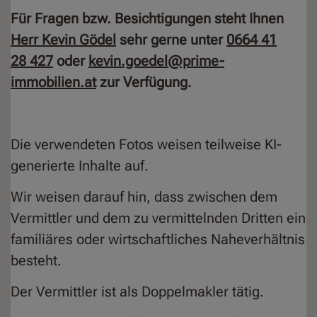
Für Fragen bzw. Besichtigungen steht Ihnen
Herr Kevin Gödel
sehr gerne unter
0664 41
28 427
oder
kevin.goedel@prime-
immobilien.at
zur Verfügung.
Die verwendeten Fotos weisen teilweise KI-
generierte Inhalte auf.
Wir weisen darauf hin, dass zwischen dem
Vermittler und dem zu vermittelnden Dritten ein
familiäres oder wirtschaftliches Naheverhältnis
besteht.
Der Vermittler ist als Doppelmakler tätig.