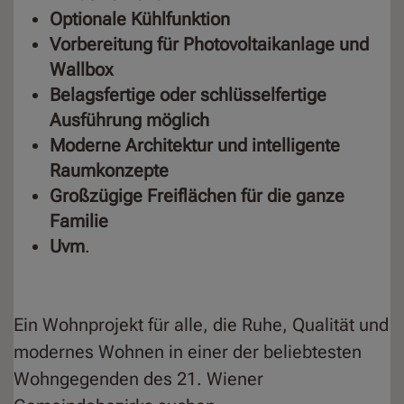
Optionale Kühlfunktion
Vorbereitung für Photovoltaikanlage und
Wallbox
Belagsfertige oder schlüsselfertige
Ausführung möglich
Moderne Architektur und intelligente
Raumkonzepte
Großzügige Freiflächen für die ganze
Familie
Uvm
.
Ein Wohnprojekt für alle, die Ruhe, Qualität und
modernes Wohnen in einer der beliebtesten
Wohngegenden des 21. Wiener