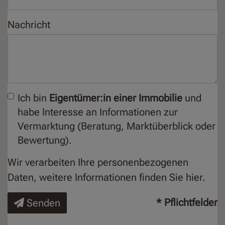
Nachricht
Ich bin
Eigentümer:in einer Immobilie
und
habe Interesse an Informationen zur
Vermarktung (Beratung, Marktüberblick oder
Bewertung).
Wir verarbeiten Ihre personenbezogenen
Daten, weitere Informationen finden Sie
hier
.
* Pflichtfelder
Senden