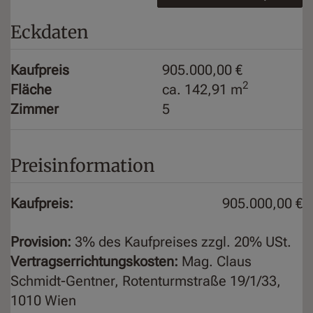
Eckdaten
Kaufpreis
905.000,00 €
2
Fläche
ca. 142,91 m
Zimmer
5
Preisinformation
Kaufpreis:
905.000,00 €
Provision:
3% des Kaufpreises zzgl. 20% USt.
Vertragserrichtungskosten:
Mag. Claus
Schmidt-Gentner, Rotenturmstraße 19/1/33,
1010 Wien