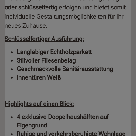
oder schlüsselfertig
erfolgen und bietet somit
individuelle Gestaltungsmöglichkeiten für Ihr
neues Zuhause.
Schlüsselfertiger Ausführung:
Langlebiger Echtholzparkett
Stilvoller Fliesenbelag
Geschmackvolle Sanitärausstattung
Innentüren Weiß
Highlights auf einen Blick:
4 exklusive Doppelhaushälften auf
Eigengrund
Ruhige und verkehrsberuhigte Wohnlage