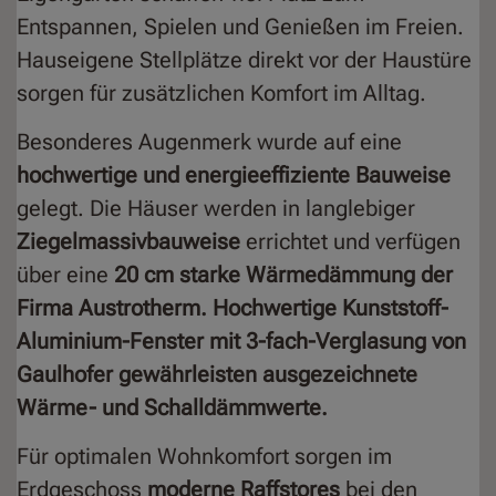
Entspannen, Spielen und Genießen im Freien.
Hauseigene Stellplätze direkt vor der Haustüre
sorgen für zusätzlichen Komfort im Alltag.
Besonderes Augenmerk wurde auf eine
hochwertige und energieeffiziente Bauweise
gelegt. Die Häuser werden in langlebiger
Ziegelmassivbauweise
errichtet und verfügen
über eine
20 cm starke Wärmedämmung der
Firma Austrotherm. Hochwertige Kunststoff-
Aluminium-Fenster mit 3-fach-Verglasung von
Gaulhofer gewährleisten ausgezeichnete
Wärme- und Schalldämmwerte.
Für optimalen Wohnkomfort sorgen im
Erdgeschoss
moderne Raffstores
bei den