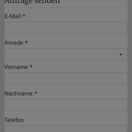
Anfrage senden
E-Mail
Anrede
Vorname
Nachname
Telefon