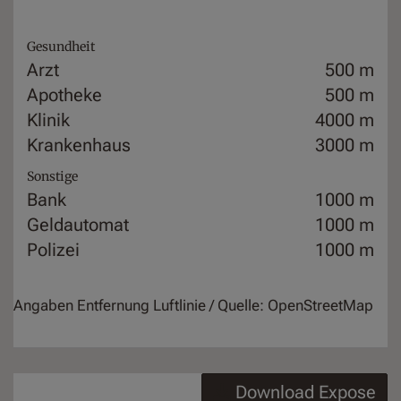
Gesundheit
Arzt
500 m
Apotheke
500 m
Klinik
4000 m
Krankenhaus
3000 m
Sonstige
Bank
1000 m
Geldautomat
1000 m
Polizei
1000 m
Angaben Entfernung Luftlinie / Quelle: OpenStreetMap
Download Expose