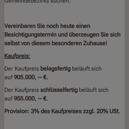
Gemeindebezirks suchen.
Vereinbaren Sie noch heute einen
Besichtigungstermin und überzeugen Sie sich
selbst von diesem besonderen Zuhause!
Kaufpreis:
Der Kaufpreis
belagsfertig
beläuft sich
auf
905.000, --
€.
Der Kaufpreis
schlüsselfertig
beläuft sich
auf
955.000, --
€.
Provision: 3% des Kaufpreises zzgl. 20% USt.