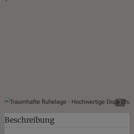
Beschreibung