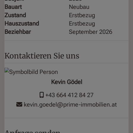
Bauart
Neubau
Zustand
Erstbezug
Hauszustand
Erstbezug
Beziehbar
September 2026
Kontaktieren Sie uns
Kevin Gödel
+43 664 412 84 27
kevin.goedel@prime-immobilien.at