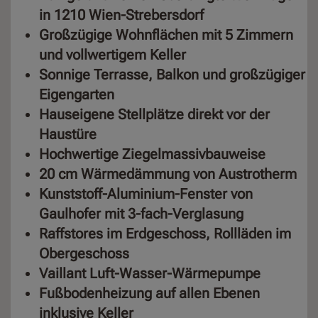
in 1210 Wien-Strebersdorf
Großzügige Wohnflächen mit 5 Zimmern
und vollwertigem Keller
Sonnige Terrasse, Balkon und großzügiger
Eigengarten
Hauseigene Stellplätze direkt vor der
Haustüre
Hochwertige Ziegelmassivbauweise
20 cm Wärmedämmung von Austrotherm
Kunststoff-Aluminium-Fenster von
Gaulhofer mit 3-fach-Verglasung
Raffstores im Erdgeschoss, Rollläden im
Obergeschoss
Vaillant Luft-Wasser-Wärmepumpe
Fußbodenheizung auf allen Ebenen
inklusive Keller