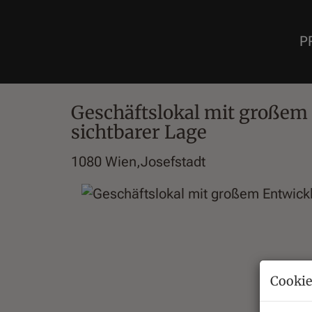
P
Geschäftslokal mit großem 
sichtbarer Lage
1080 Wien,Josefstadt
Cookie