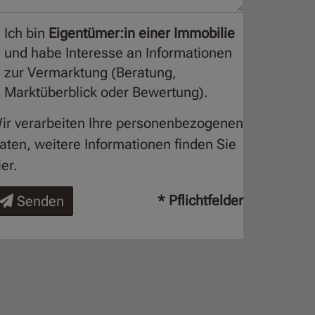
Ich bin
Eigentümer:in einer Immobilie
und habe Interesse an Informationen
zur Vermarktung (Beratung,
Marktüberblick oder Bewertung).
ir verarbeiten Ihre personenbezogenen
aten, weitere Informationen finden Sie
ier
.
* Pflichtfelder
Senden