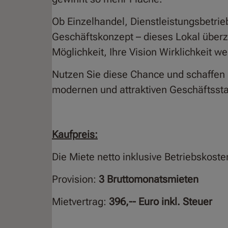
Ob Einzelhandel, Dienstleistungsbetrieb
Geschäftskonzept – dieses Lokal überz
Möglichkeit, Ihre Vision Wirklichkeit w
Nutzen Sie diese Chance und schaffen
modernen und attraktiven Geschäftssta
Kaufpreis:
Die Miete netto inklusive Betriebskoste
Provision:
3 Bruttomonatsmieten
Mietvertrag:
396,-- Euro inkl. Steuer