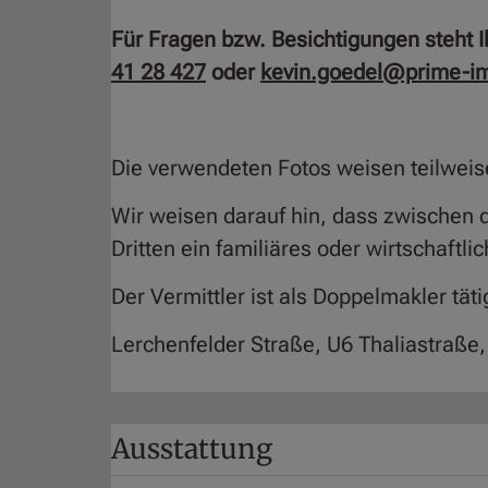
Für Fragen bzw. Besichtigungen steht 
41 28 427
oder
kevin.goedel@prime-im
Die verwendeten Fotos weisen teilweise
Wir weisen darauf hin, dass zwischen 
Dritten ein familiäres oder wirtschaftl
Der Vermittler ist als Doppelmakler täti
Lerchenfelder Straße, U6 Thaliastraße,
Ausstattung