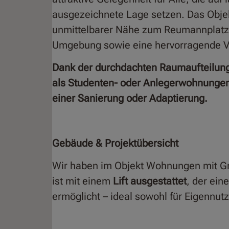
ausgezeichnete Lage setzen. Das Objekt
unmittelbarer Nähe zum Reumannplatz 
Umgebung sowie eine hervorragende V
Dank der durchdachten Raumaufteilun
als Studenten- oder Anlegerwohnungen.
einer Sanierung oder Adaptierung.
Gebäude & Projektübersicht
Wir haben im Objekt Wohnungen mit G
ist mit einem
Lift ausgestattet
, der ein
ermöglicht – ideal sowohl für Eigennutz