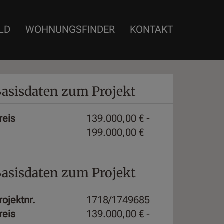
LD
WOHNUNGSFINDER
KONTAKT
asisdaten zum Projekt
reis
139.000,00 € -
199.000,00 €
asisdaten zum Projekt
rojektnr.
1718/1749685
reis
139.000,00 € -